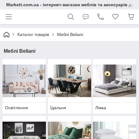
Markett.com.ua - інтернет-магазин меблів та аксесуарів для 
Каталог товарів
Меблі Beliani
Меблі Beliani
Освітлення
Їдальня
Ліжка