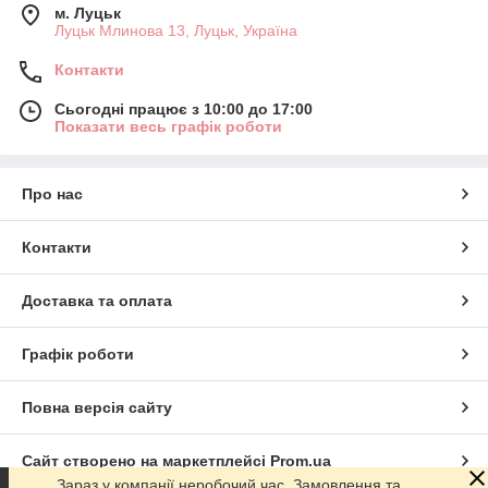
м. Луцьк
Луцьк Млинова 13, Луцьк, Україна
Контакти
Сьогодні працює з 10:00 до 17:00
Показати весь графік роботи
Про нас
Контакти
Доставка та оплата
Графік роботи
Повна версія сайту
Сайт створено на маркетплейсі
Prom.ua
Зараз у компанії неробочий час. Замовлення та