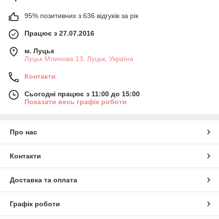
95% позитивних з 636 відгуків за рік
Працює з 27.07.2016
м. Луцьк
Луцьк Млинова 13, Луцьк, Україна
Контакти
Сьогодні працює з 11:00 до 15:00
Показати весь графік роботи
Про нас
Контакти
Доставка та оплата
Графік роботи