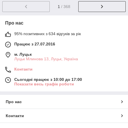
1
/ 368
Про нас
95% позитивних з 634 відгуків за рік
Працює з 27.07.2016
м. Луцьк
Луцьк Млинова 13, Луцьк, Україна
Контакти
Сьогодні працює з 10:00 до 17:00
Показати весь графік роботи
Про нас
Контакти