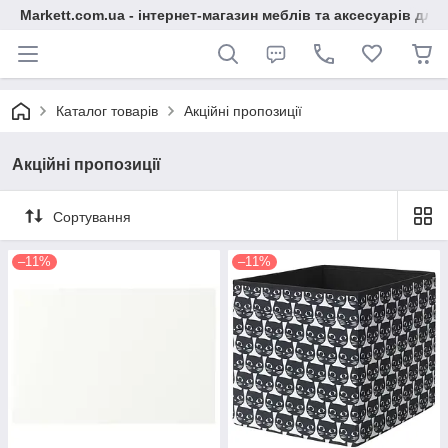
Markett.com.ua - інтернет-магазин меблів та аксесуарів для 
Каталог товарів
Акційні пропозиції
Акційні пропозиції
Сортування
–11%
–11%