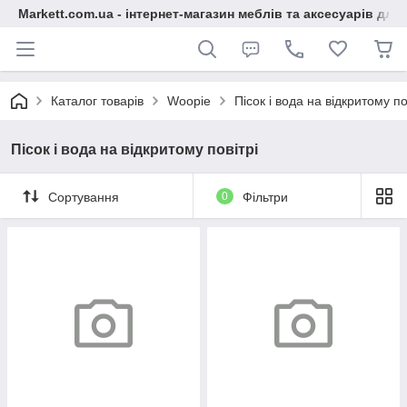
Markett.com.ua - інтернет-магазин меблів та аксесуарів для 
Каталог товарів
Woopie
Пісок і вода на відкритому по
Пісок і вода на відкритому повітрі
Сортування
0
Фільтри