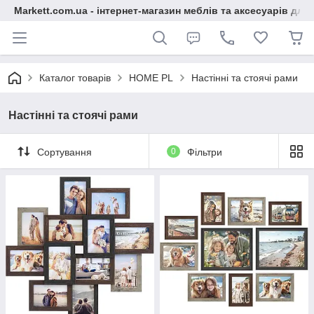
Markett.com.ua - інтернет-магазин меблів та аксесуарів для 
Каталог товарів
HOME PL
Настінні та стоячі рами
Настінні та стоячі рами
Сортування
0
Фільтри