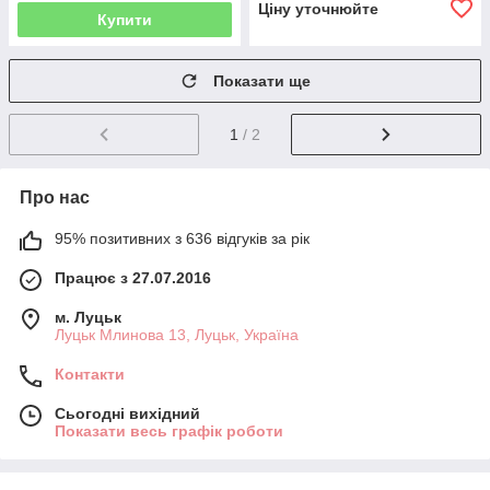
Ціну уточнюйте
Купити
Показати ще
1
/ 2
Про нас
95% позитивних з 636 відгуків за рік
Працює з 27.07.2016
м. Луцьк
Луцьк Млинова 13, Луцьк, Україна
Контакти
Сьогодні вихідний
Показати весь графік роботи