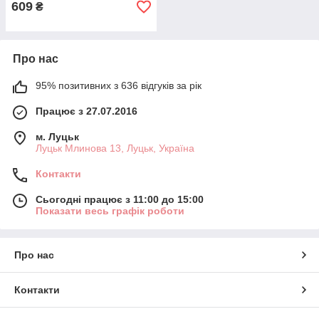
609
₴
Про нас
95% позитивних з 636 відгуків за рік
Працює з 27.07.2016
м. Луцьк
Луцьк Млинова 13, Луцьк, Україна
Контакти
Сьогодні працює з 11:00 до 15:00
Показати весь графік роботи
Про нас
Контакти