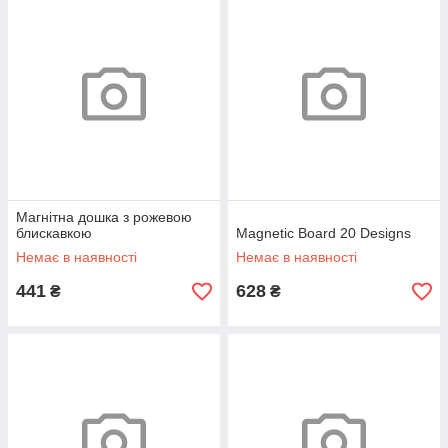
Магнітна дошка з рожевою
блискавкою
Magnetic Board 20 Designs
Немає в наявності
Немає в наявності
441
628
₴
₴