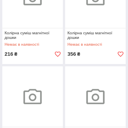
Колірна суміш магнітної
Колірна суміш магнітної
дошки
дошки
Немає в наявності
Немає в наявності
216
356
₴
₴