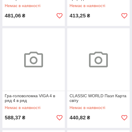
Немає в наявності
Немає в наявності
481,06
413,25
₴
₴
Гра-головоломка VIGA 4 в
CLASSIC WORLD Пазл Карта
ряд 4 в ряд
світу
Немає в наявності
Немає в наявності
588,37
440,82
₴
₴