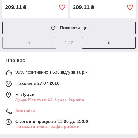
209,11
209,11
₴
₴
Показати ще
1
/ 2
Про нас
95% позитивних з 636 відгуків за рік
Працює з 27.07.2016
м. Луцьк
Луцьк Млинова 13, Луцьк, Україна
Контакти
Сьогодні працює з 11:00 до 15:00
Показати весь графік роботи