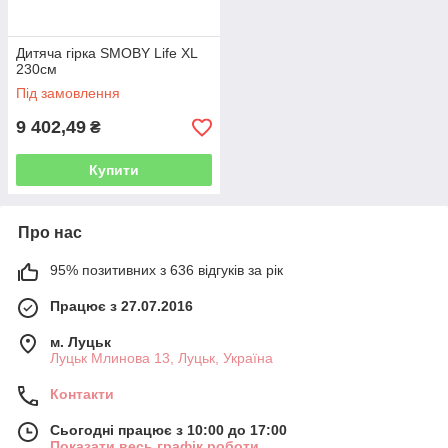
Дитяча гірка SMOBY Life XL
230см
Під замовлення
9 402,49
₴
Купити
Про нас
95% позитивних з 636 відгуків за рік
Працює з 27.07.2016
м. Луцьк
Луцьк Млинова 13, Луцьк, Україна
Контакти
Сьогодні працює з 10:00 до 17:00
Показати весь графік роботи