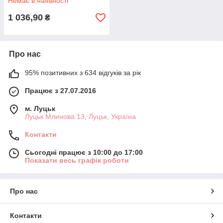
Немає в наявності
1 036,90
₴
Про нас
95% позитивних з 634 відгуків за рік
Працює з 27.07.2016
м. Луцьк
Луцьк Млинова 13, Луцьк, Україна
Контакти
Сьогодні працює з 10:00 до 17:00
Показати весь графік роботи
Про нас
Контакти