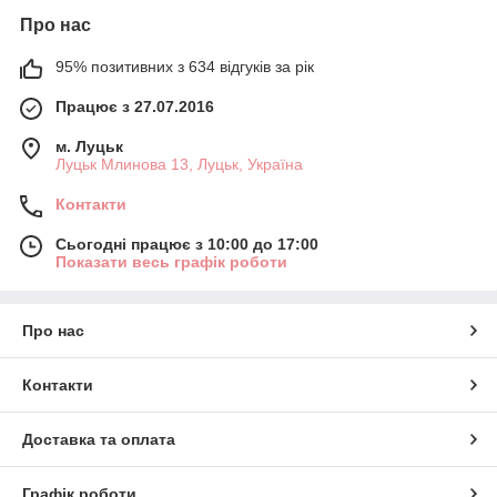
Про нас
95% позитивних з 634 відгуків за рік
Працює з 27.07.2016
м. Луцьк
Луцьк Млинова 13, Луцьк, Україна
Контакти
Сьогодні працює з 10:00 до 17:00
Показати весь графік роботи
Про нас
Контакти
Доставка та оплата
Графік роботи