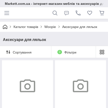
Markett.com.ua - інтернет-магазин меблів та аксесуарів для 
Каталог товарів
Woopie
Аксесуари для ляльок
Аксесуари для ляльок
Сортування
0
Фільтри