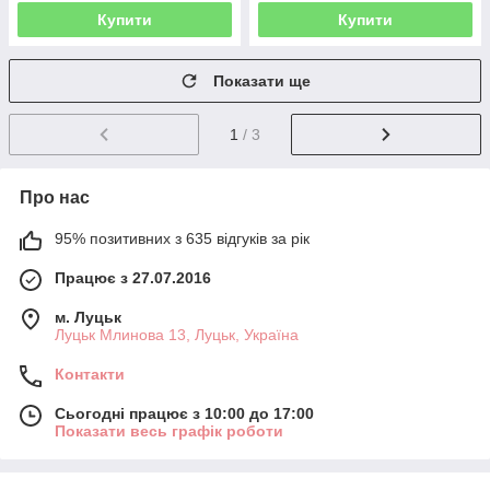
Купити
Купити
Показати ще
1
/ 3
Про нас
95% позитивних з 635 відгуків за рік
Працює з 27.07.2016
м. Луцьк
Луцьк Млинова 13, Луцьк, Україна
Контакти
Сьогодні працює з 10:00 до 17:00
Показати весь графік роботи