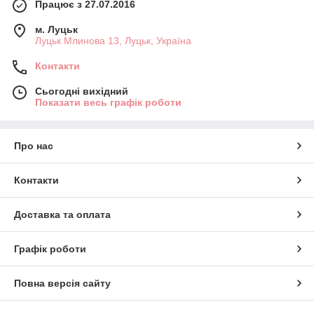
Працює з 27.07.2016
м. Луцьк
Луцьк Млинова 13, Луцьк, Україна
Контакти
Сьогодні вихідний
Показати весь графік роботи
Про нас
Контакти
Доставка та оплата
Графік роботи
Повна версія сайту