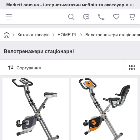
Markett.com.ua - інтернет-магазин меблів та аксесуарів для 
Каталог товарів
HOME PL
Велотренажери стаціонар
Велотренажери стаціонарні
Сортування