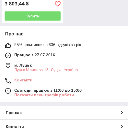
для лівшів і
3 803,44
₴
Купити
Про нас
95% позитивних з 636 відгуків за рік
Працює з 27.07.2016
м. Луцьк
Луцьк Млинова 13, Луцьк, Україна
Контакти
Сьогодні працює з 11:00 до 15:00
Показати весь графік роботи
Про нас
Контакти