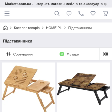
Markett.com.ua - інтернет-магазин меблів та аксесуарів для 
Каталог товарів
HOME PL
Підстаканники
Підстаканники
Сортування
0
Фільтри