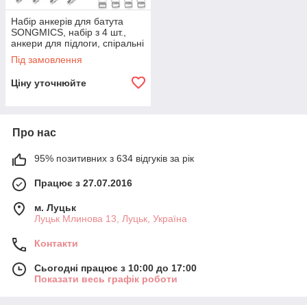
Набір анкерів для батута
SONGMICS, набір з 4 шт.,
анкери для підлоги, спіральні
анкерні кілочки, 4 кілочки та 4
Під замовлення
ремені, кілочки,
Ціну уточнюйте
Про нас
95% позитивних з 634 відгуків за рік
Працює з 27.07.2016
м. Луцьк
Луцьк Млинова 13, Луцьк, Україна
Контакти
Сьогодні працює з 10:00 до 17:00
Показати весь графік роботи