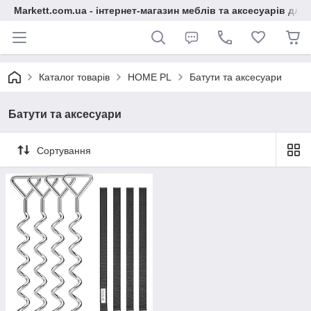
Markett.com.ua - інтернет-магазин меблів та аксесуарів для 
Каталог товарів
HOME PL
Батути та аксесуари
Батути та аксесуари
Сортування