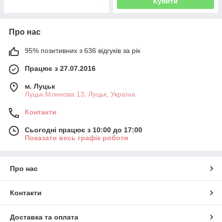
Купити
Про нас
95% позитивних з 636 відгуків за рік
Працює з 27.07.2016
м. Луцьк
Луцьк Млинова 13, Луцьк, Україна
Контакти
Сьогодні працює з 10:00 до 17:00
Показати весь графік роботи
Про нас
Контакти
Доставка та оплата