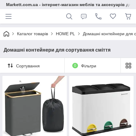
Markett.com.ua - інтернет-магазин меблів та аксесуарів для 
Каталог товарів
HOME PL
Домашні контейнери для с
Домашні контейнери для сортування сміття
Сортування
0
Фільтри