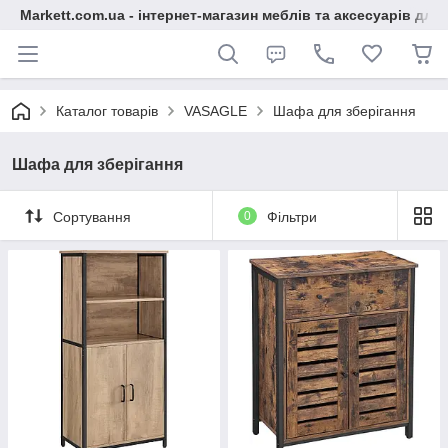
Markett.com.ua - інтернет-магазин меблів та аксесуарів для 
Каталог товарів
VASAGLE
Шафа для зберігання
Шафа для зберігання
Сортування
0
Фільтри