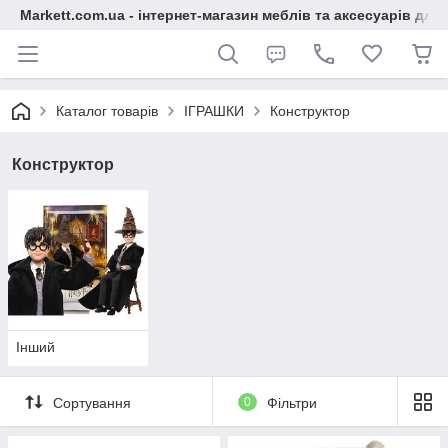
Markett.com.ua - інтернет-магазин меблів та аксесуарів для 
Каталог товарів
ІГРАШКИ
Конструктор
Конструктор
Інший
Сортування
0
Фільтри