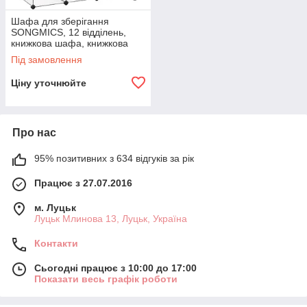
Шафа для зберігання
SONGMICS, 12 відділень,
книжкова шафа, книжкова
шафа, пластикові кубики,
Під замовлення
легка збірка, для вітальні,
спальні,
Ціну уточнюйте
Про нас
95% позитивних з 634 відгуків за рік
Працює з 27.07.2016
м. Луцьк
Луцьк Млинова 13, Луцьк, Україна
Контакти
Сьогодні працює з 10:00 до 17:00
Показати весь графік роботи