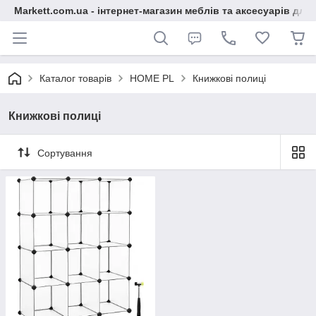
Markett.com.ua - інтернет-магазин меблів та аксесуарів для 
Каталог товарів
HOME PL
Книжкові полиці
Книжкові полиці
Сортування