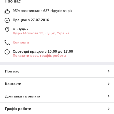
Про нас
95% позитивних з 637 відгуків за рік
Працює з 27.07.2016
м. Луцьк
Луцьк Млинова 13, Луцьк, Україна
Контакти
Сьогодні працює з 10:00 до 17:00
Показати весь графік роботи
Про нас
Контакти
Доставка та оплата
Графік роботи