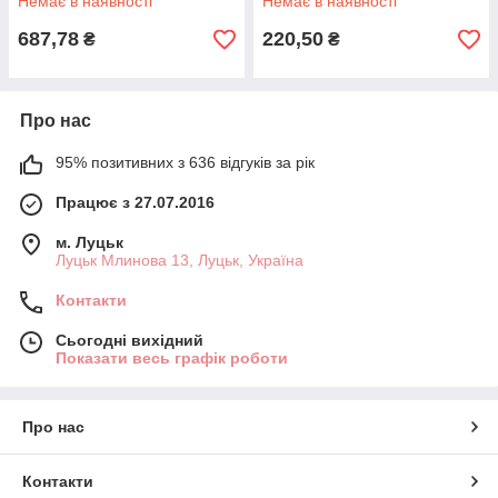
Немає в наявності
Немає в наявності
687,78
220,50
₴
₴
Про нас
95% позитивних з 636 відгуків за рік
Працює з 27.07.2016
м. Луцьк
Луцьк Млинова 13, Луцьк, Україна
Контакти
Сьогодні вихідний
Показати весь графік роботи
Про нас
Контакти