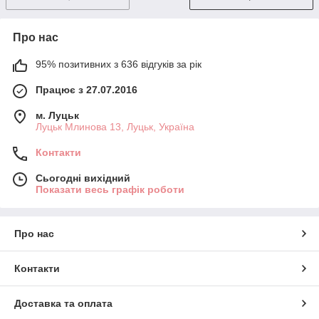
Про нас
95% позитивних з 636 відгуків за рік
Працює з 27.07.2016
м. Луцьк
Луцьк Млинова 13, Луцьк, Україна
Контакти
Сьогодні вихідний
Показати весь графік роботи
Про нас
Контакти
Доставка та оплата