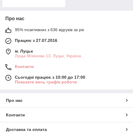
Про нас
95% позитивних з 636 відгуків за рік
Працює з 27.07.2016
м. Луцьк
Луцьк Млинова 13, Луцьк, Україна
Контакти
Сьогодні працює з 10:00 до 17:00
Показати весь графік роботи
Про нас
Контакти
Доставка та оплата