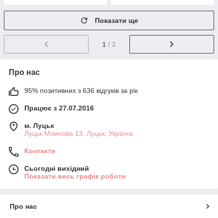
Показати ще
1
/ 2
Про нас
95% позитивних з 636 відгуків за рік
Працює з 27.07.2016
м. Луцьк
Луцьк Млинова 13, Луцьк, Україна
Контакти
Сьогодні вихідний
Показати весь графік роботи
Про нас