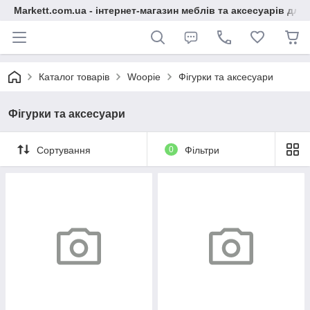
Markett.com.ua - інтернет-магазин меблів та аксесуарів для 
Каталог товарів
Woopie
Фігурки та аксесуари
Фігурки та аксесуари
Сортування
0
Фільтри