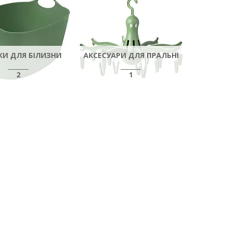
И ДЛЯ БІЛИЗНИ
АКСЕСУАРИ ДЛЯ ПРАЛЬНІ
2
1