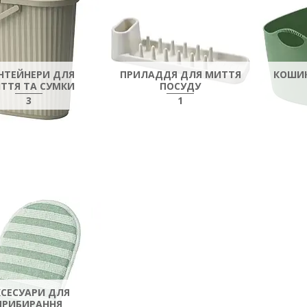
НТЕЙНЕРИ ДЛЯ
ПРИЛАДДЯ ДЛЯ МИТТЯ
КОШИК
ІТТЯ ТА СУМКИ
ПОСУДУ
3
1
КСЕСУАРИ ДЛЯ
ПРИБИРАННЯ