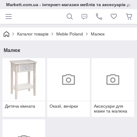
Markett.com.ua - інтернет-магазин меблів та аксесуарів для 
Каталог товарів
Meble Poland
Малюк
Малюк
Дитяча кімната
Оказії, вечірки
Аксесуари для
мами та малюка