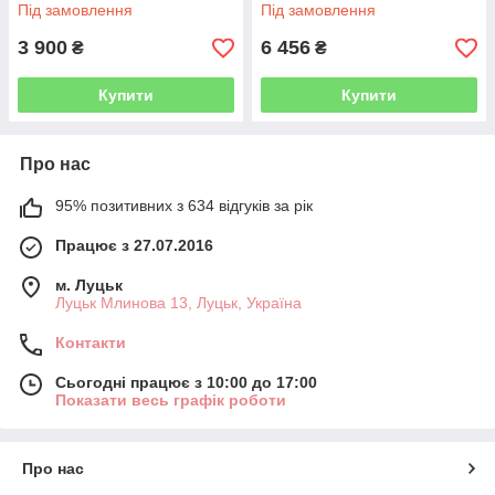
Під замовлення
Під замовлення
3 900
6 456
₴
₴
Купити
Купити
Про нас
95% позитивних з 634 відгуків за рік
Працює з 27.07.2016
м. Луцьк
Луцьк Млинова 13, Луцьк, Україна
Контакти
Сьогодні працює з 10:00 до 17:00
Показати весь графік роботи
Про нас