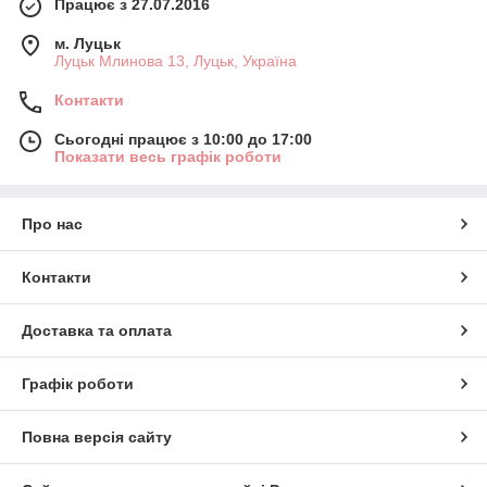
Працює з 27.07.2016
м. Луцьк
Луцьк Млинова 13, Луцьк, Україна
Контакти
Сьогодні працює з 10:00 до 17:00
Показати весь графік роботи
Про нас
Контакти
Доставка та оплата
Графік роботи
Повна версія сайту