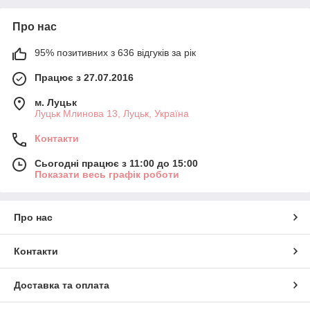
Про нас
95% позитивних з 636 відгуків за рік
Працює з 27.07.2016
м. Луцьк
Луцьк Млинова 13, Луцьк, Україна
Контакти
Сьогодні працює з 11:00 до 15:00
Показати весь графік роботи
Про нас
Контакти
Доставка та оплата