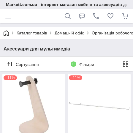
Markett.com.ua - інтернет-магазин меблів та аксесуарів для 
Каталог товарів
Домашній офіс
Організація робочого
Аксесуари для мультимедіа
Сортування
0
Фільтри
–11%
–11%