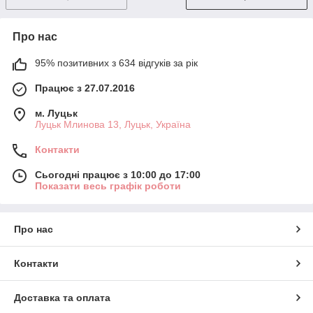
Про нас
95% позитивних з 634 відгуків за рік
Працює з 27.07.2016
м. Луцьк
Луцьк Млинова 13, Луцьк, Україна
Контакти
Сьогодні працює з 10:00 до 17:00
Показати весь графік роботи
Про нас
Контакти
Доставка та оплата