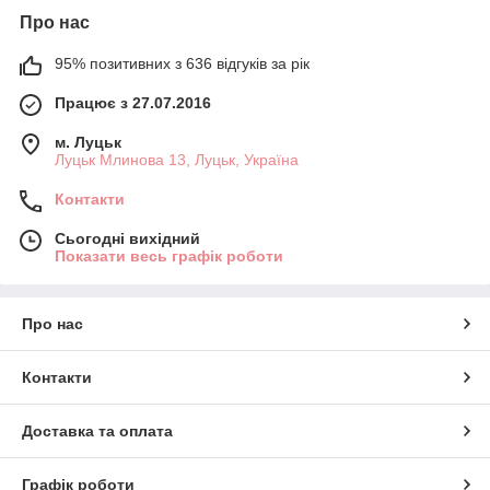
Про нас
95% позитивних з 636 відгуків за рік
Працює з 27.07.2016
м. Луцьк
Луцьк Млинова 13, Луцьк, Україна
Контакти
Сьогодні вихідний
Показати весь графік роботи
Про нас
Контакти
Доставка та оплата
Графік роботи