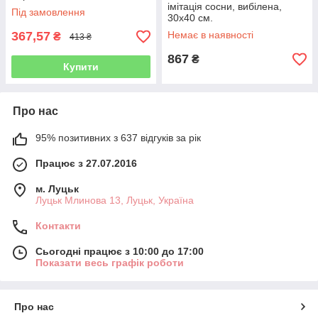
імітація сосни, вибілена,
Під замовлення
30х40 см.
367,57
Немає в наявності
₴
413 ₴
867
₴
Купити
Про нас
95% позитивних з 637 відгуків за рік
Працює з 27.07.2016
м. Луцьк
Луцьк Млинова 13, Луцьк, Україна
Контакти
Сьогодні працює з 10:00 до 17:00
Показати весь графік роботи
Про нас