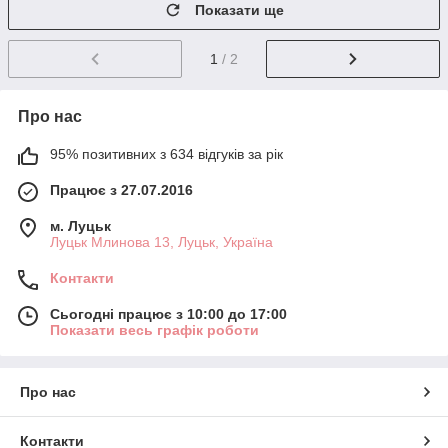
Показати ще
1
/ 2
Про нас
95% позитивних з 634 відгуків за рік
Працює з 27.07.2016
м. Луцьк
Луцьк Млинова 13, Луцьк, Україна
Контакти
Сьогодні працює з 10:00 до 17:00
Показати весь графік роботи
Про нас
Контакти