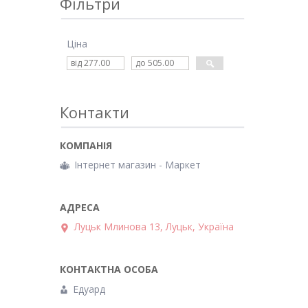
Фільтри
Ціна
Контакти
Інтернет магазин - Маркет
Луцьк Млинова 13, Луцьк, Україна
Едуард