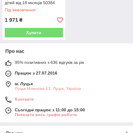
дітей від 18 місяців 50384
Під замовлення
1 971
₴
Купити
Про нас
95% позитивних з 636 відгуків за рік
Працює з 27.07.2016
м. Луцьк
Луцьк Млинова 13, Луцьк, Україна
Контакти
Сьогодні працює з 11:00 до 15:00
Показати весь графік роботи