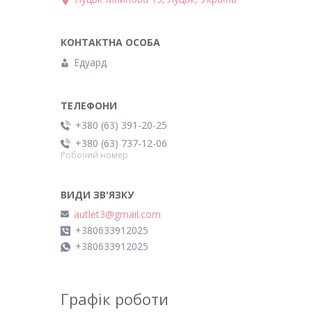
Едуард
+380 (63) 391-20-25
+380 (63) 737-12-06
Робочий номер
autlet3@gmail.com
+380633912025
+380633912025
Графік роботи