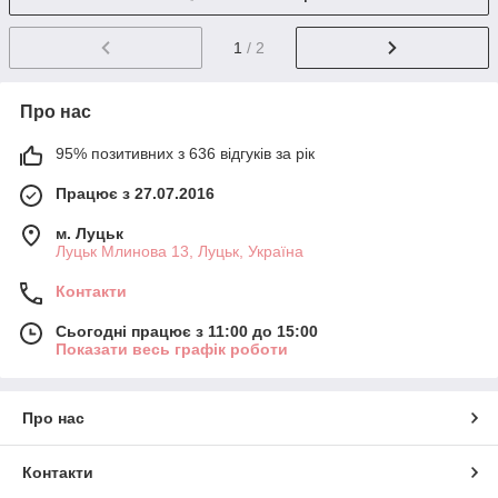
1
/ 2
Про нас
95% позитивних з 636 відгуків за рік
Працює з 27.07.2016
м. Луцьк
Луцьк Млинова 13, Луцьк, Україна
Контакти
Сьогодні працює з 11:00 до 15:00
Показати весь графік роботи
Про нас
Контакти