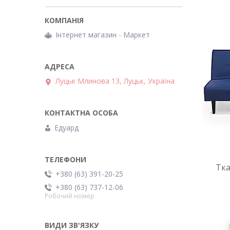
Інтернет магазин - Маркет
Луцьк Млинова 13, Луцьк, Україна
Едуард
Тка
+380 (63) 391-20-25
+380 (63) 737-12-06
Робочий номер