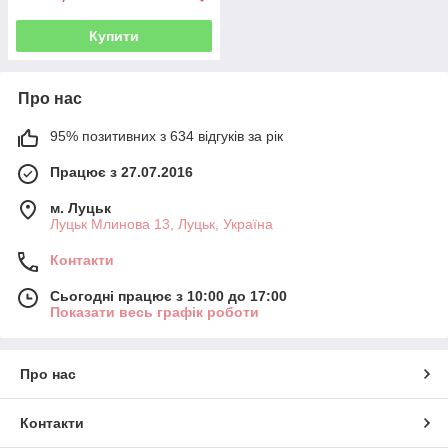
Купити
Про нас
95% позитивних з 634 відгуків за рік
Працює з 27.07.2016
м. Луцьк
Луцьк Млинова 13, Луцьк, Україна
Контакти
Сьогодні працює з 10:00 до 17:00
Показати весь графік роботи
Про нас
Контакти