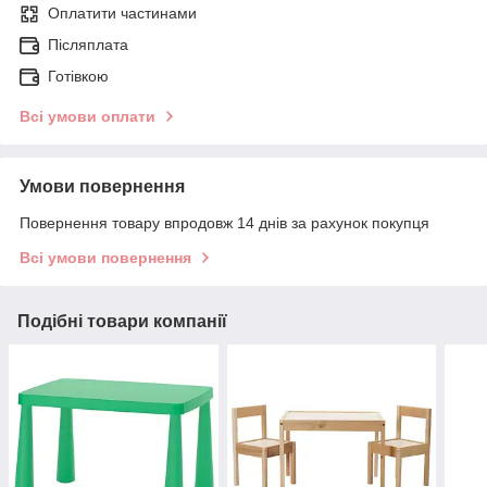
Оплатити частинами
Післяплата
Готівкою
Всі умови оплати
Умови повернення
Повернення товару впродовж 14 днів за рахунок покупця
Всі умови повернення
Подібні товари компанії