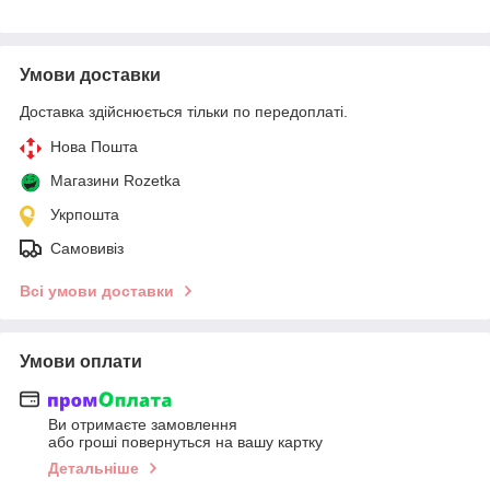
Умови доставки
Доставка здійснюється тільки по передоплаті.
Нова Пошта
Магазини Rozetka
Укрпошта
Самовивіз
Всі умови доставки
Умови оплати
Ви отримаєте замовлення
або гроші повернуться на вашу картку
Детальніше