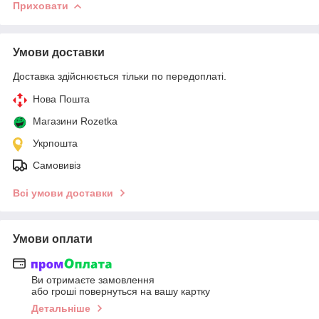
Приховати
Умови доставки
Доставка здійснюється тільки по передоплаті.
Нова Пошта
Магазини Rozetka
Укрпошта
Самовивіз
Всі умови доставки
Умови оплати
Ви отримаєте замовлення
або гроші повернуться на вашу картку
Детальніше