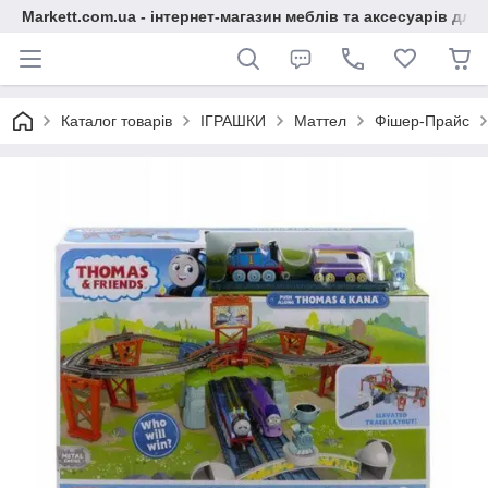
Markett.com.ua - інтернет-магазин меблів та аксесуарів для 
Каталог товарів
ІГРАШКИ
Маттел
Фішер-Прайс