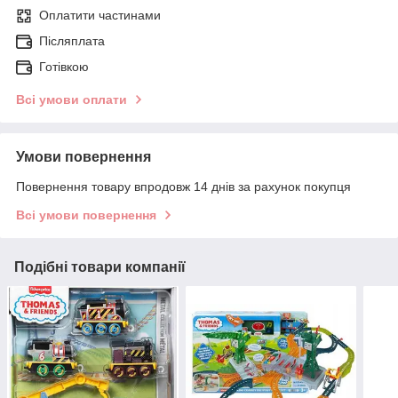
Оплатити частинами
Післяплата
Готівкою
Всі умови оплати
Умови повернення
Повернення товару впродовж 14 днів за рахунок покупця
Всі умови повернення
Подібні товари компанії