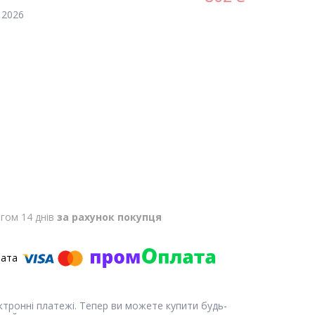
 2026
гом 14 днів
за рахунок покупця
ектронні платежі. Тепер ви можете купити будь-