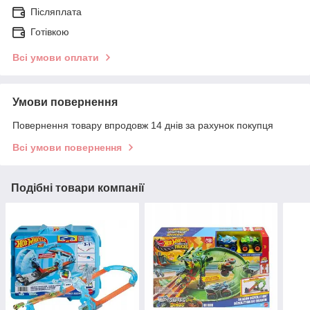
Післяплата
Готівкою
Всі умови оплати
Умови повернення
Повернення товару впродовж 14 днів за рахунок покупця
Всі умови повернення
Подібні товари компанії