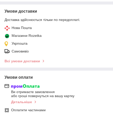
Умови доставки
Доставка здійснюється тільки по передоплаті.
Нова Пошта
Магазини Rozetka
Укрпошта
Самовивіз
Всі умови доставки
Умови оплати
Ви отримаєте замовлення
або гроші повернуться на вашу картку
Детальніше
Оплатити частинами