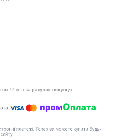
гом 14 днів
за рахунок покупця
ектронні платежі. Тепер ви можете купити будь-
сайту.