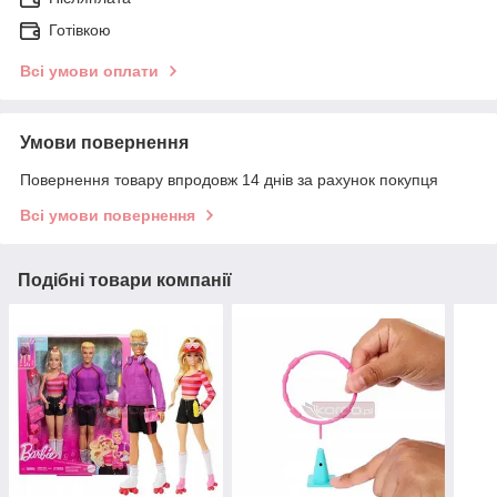
Готівкою
Всі умови оплати
Умови повернення
Повернення товару впродовж 14 днів за рахунок покупця
Всі умови повернення
Подібні товари компанії