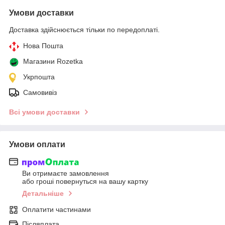
Умови доставки
Доставка здійснюється тільки по передоплаті.
Нова Пошта
Магазини Rozetka
Укрпошта
Самовивіз
Всі умови доставки
Умови оплати
Ви отримаєте замовлення
або гроші повернуться на вашу картку
Детальніше
Оплатити частинами
Післяплата