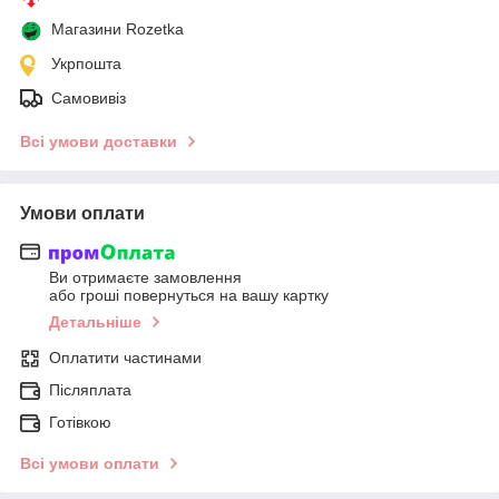
Магазини Rozetka
Укрпошта
Самовивіз
Всі умови доставки
Умови оплати
Ви отримаєте замовлення
або гроші повернуться на вашу картку
Детальніше
Оплатити частинами
Післяплата
Готівкою
Всі умови оплати