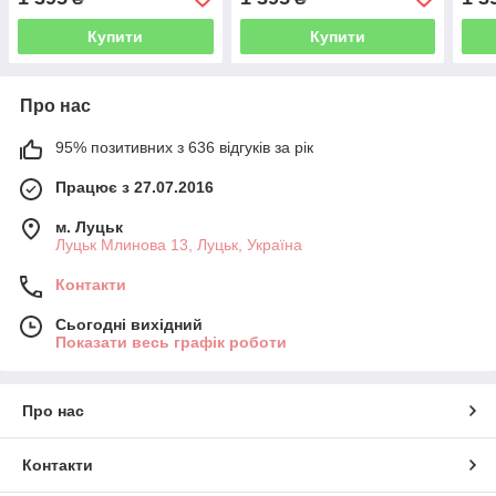
Купити
Купити
Про нас
95% позитивних з 636 відгуків за рік
Працює з 27.07.2016
м. Луцьк
Луцьк Млинова 13, Луцьк, Україна
Контакти
Сьогодні вихідний
Показати весь графік роботи
Про нас
Контакти