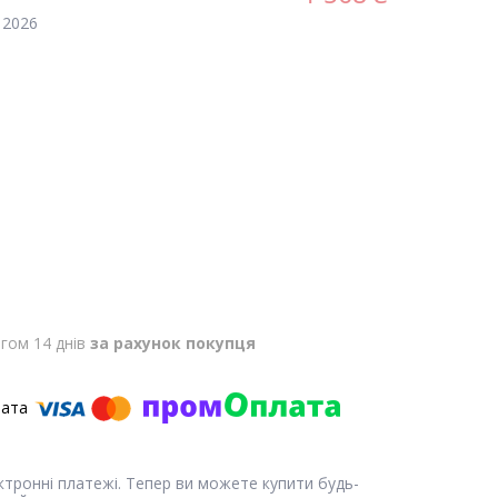
 2026
гом 14 днів
за рахунок покупця
ектронні платежі. Тепер ви можете купити будь-