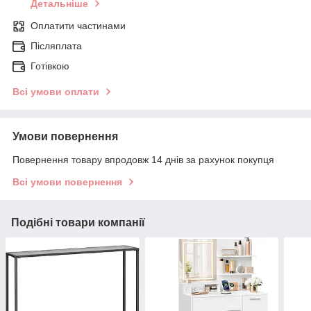
Детальніше
Оплатити частинами
Післяплата
Готівкою
Всі умови оплати
Умови повернення
Повернення товару впродовж 14 днів за рахунок покупця
Всі умови повернення
Подібні товари компанії