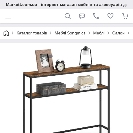
Markett.com.ua - інтернет-магазин меблів та аксесуарів для 
Каталог товарів
Меблі Songmics
Меблі
Салон