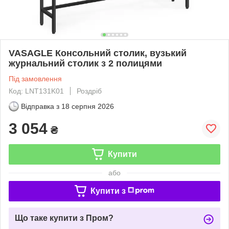
VASAGLE Консольний столик, вузький
журнальний столик з 2 полицями
Під замовлення
Код: LNT131K01
Роздріб
Відправка з
18 серпня 2026
3 054
₴
Купити
або
Купити з
Що таке купити з Пром?