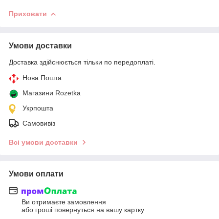
Приховати
Умови доставки
Доставка здійснюється тільки по передоплаті.
Нова Пошта
Магазини Rozetka
Укрпошта
Самовивіз
Всі умови доставки
Умови оплати
Ви отримаєте замовлення
або гроші повернуться на вашу картку