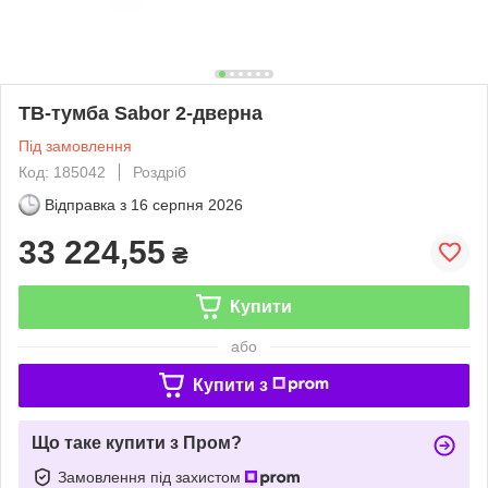
ТВ-тумба Sabor 2-дверна
Під замовлення
Код: 185042
Роздріб
Відправка з
16 серпня 2026
33 224,55
₴
Купити
або
Купити з
Що таке купити з Пром?
Замовлення під захистом