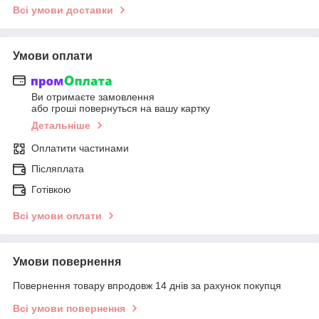
Всі умови доставки
Умови оплати
Ви отримаєте замовлення
або гроші повернуться на вашу картку
Детальніше
Оплатити частинами
Післяплата
Готівкою
Всі умови оплати
Умови повернення
Повернення товару впродовж 14 днів за рахунок покупця
Всі умови повернення