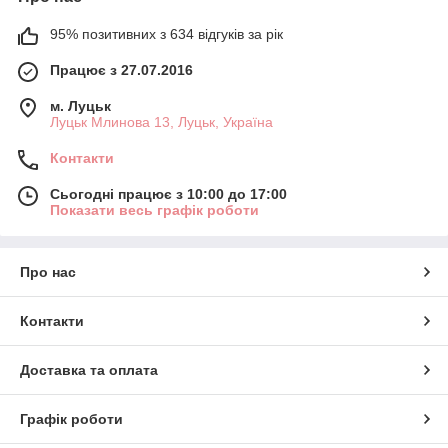
95% позитивних з 634 відгуків за рік
Працює з 27.07.2016
м. Луцьк
Луцьк Млинова 13, Луцьк, Україна
Контакти
Сьогодні працює з 10:00 до 17:00
Показати весь графік роботи
Про нас
Контакти
Доставка та оплата
Графік роботи