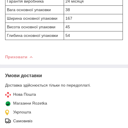
Гарантія виробника
24 місяця
Вага основної упаковки
38
Ширина основної упаковки
167
Висота основної упаковки
45
Глибина основної упаковки
54
Приховати
Умови доставки
Доставка здійснюється тільки по передоплаті.
Нова Пошта
Магазини Rozetka
Укрпошта
Самовивіз