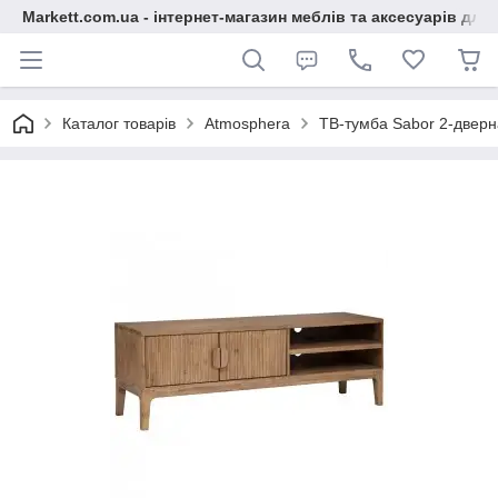
Markett.com.ua - інтернет-магазин меблів та аксесуарів для 
Каталог товарів
Atmosphera
ТВ-тумба Sabor 2-дверн