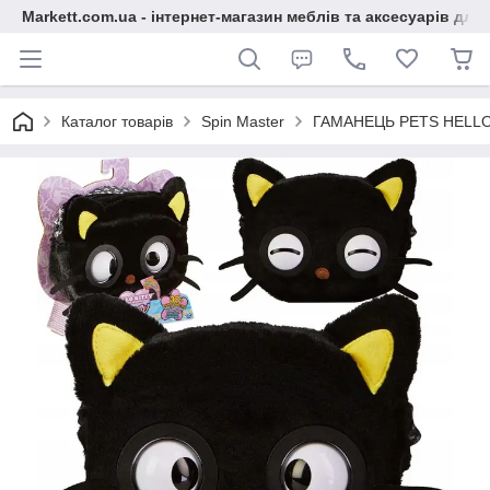
Markett.com.ua - інтернет-магазин меблів та аксесуарів для 
Каталог товарів
Spin Master
ГАМАНЕЦЬ PETS HELLO