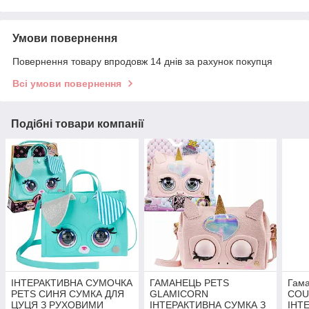
Умови повернення
Повернення товару впродовж 14 днів за рахунок покупця
Всі умови повернення
Подібні товари компанії
ІНТЕРАКТИВНА СУМОЧКА
ГАМАНЕЦЬ PETS
Гам
PETS СИНЯ СУМКА ДЛЯ
GLAMICORN
COU
ЦУЦЯ З РУХОВИМИ
ІНТЕРАКТИВНА СУМКА З
ІНТ