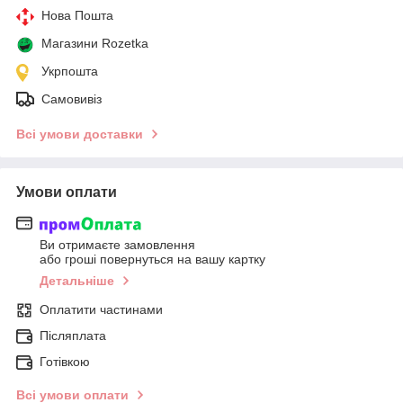
Нова Пошта
Магазини Rozetka
Укрпошта
Самовивіз
Всі умови доставки
Умови оплати
Ви отримаєте замовлення
або гроші повернуться на вашу картку
Детальніше
Оплатити частинами
Післяплата
Готівкою
Всі умови оплати