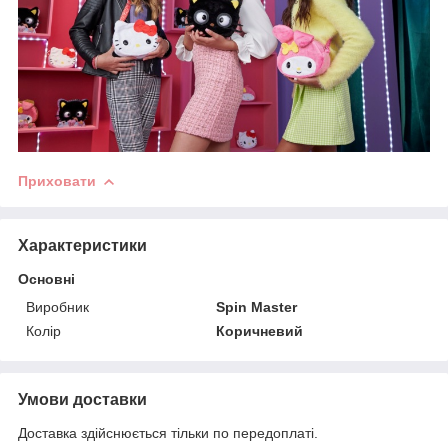
Приховати
Характеристики
Основні
Виробник
Spin Master
Колір
Коричневий
Умови доставки
Доставка здійснюється тільки по передоплаті.