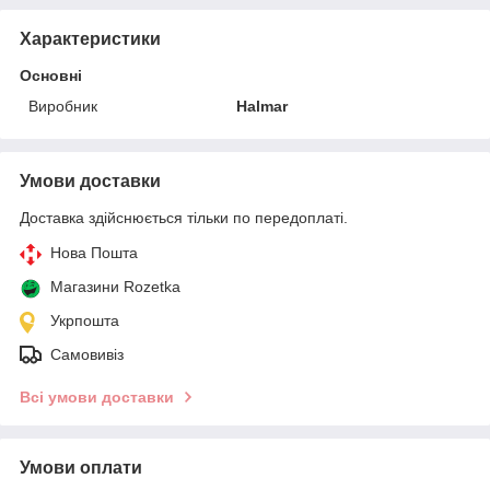
Характеристики
Основні
Виробник
Halmar
Умови доставки
Доставка здійснюється тільки по передоплаті.
Нова Пошта
Магазини Rozetka
Укрпошта
Самовивіз
Всі умови доставки
Умови оплати