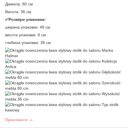
Діаметр: 80 см
Висота: 36 см
✅Розміри упаковки:
ширина упаковки: 49 см
висота упаковки: 8 см
глибина упаковки: 38 см
Приховати