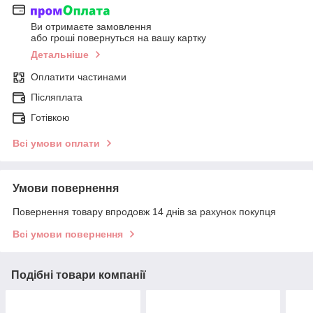
Ви отримаєте замовлення
або гроші повернуться на вашу картку
Детальніше
Оплатити частинами
Післяплата
Готівкою
Всі умови оплати
Умови повернення
Повернення товару впродовж 14 днів за рахунок покупця
Всі умови повернення
Подібні товари компанії