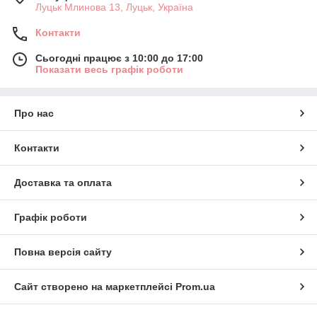
Луцьк Млинова 13, Луцьк, Україна
Контакти
Сьогодні працює з 10:00 до 17:00
Показати весь графік роботи
Про нас
Контакти
Доставка та оплата
Графік роботи
Повна версія сайту
Сайт створено на маркетплейсі
Prom.ua