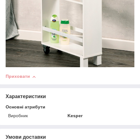
Приховати
Характеристики
Основні атрибути
Виробник
Kesper
Умови доставки