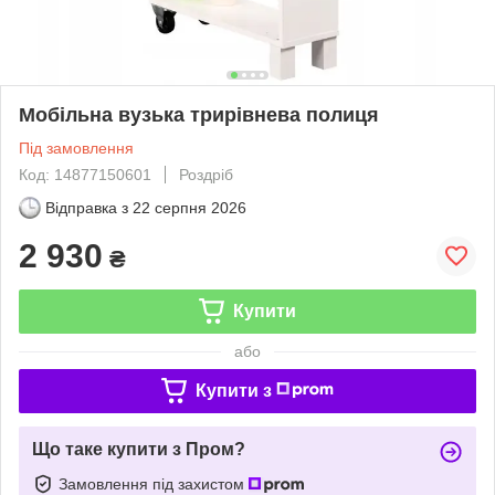
Мобільна вузька трирівнева полиця
Під замовлення
Код: 14877150601
Роздріб
Відправка з
22 серпня 2026
2 930
₴
Купити
або
Купити з
Що таке купити з Пром?
Замовлення під захистом