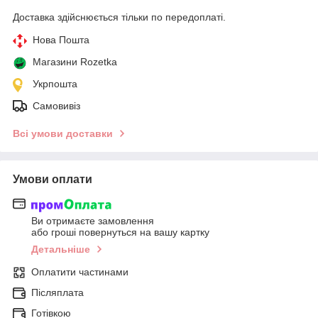
Доставка здійснюється тільки по передоплаті.
Нова Пошта
Магазини Rozetka
Укрпошта
Самовивіз
Всі умови доставки
Умови оплати
Ви отримаєте замовлення
або гроші повернуться на вашу картку
Детальніше
Оплатити частинами
Післяплата
Готівкою