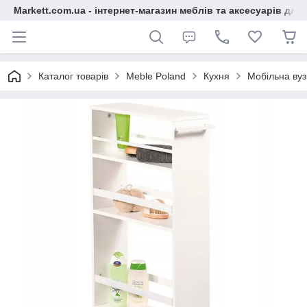
Markett.com.ua - інтернет-магазин меблів та аксесуарів для 
Каталог товарів
Meble Poland
Кухня
Мобільна вуз