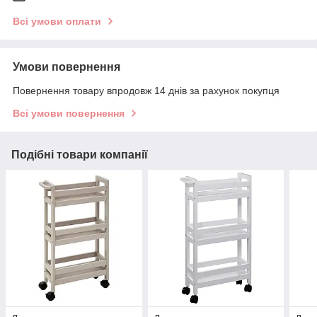
Всі умови оплати
Умови повернення
Повернення товару впродовж 14 днів за рахунок покупця
Всі умови повернення
Подібні товари компанії