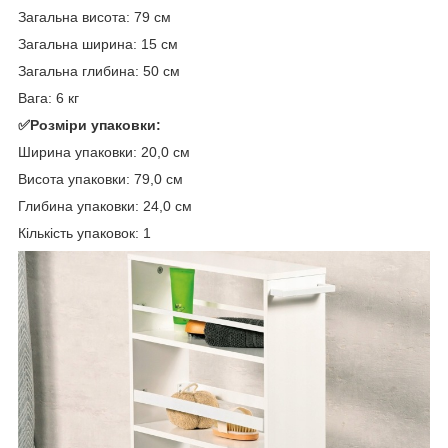
Загальна висота: 79 см
Загальна ширина: 15 см
Загальна глибина: 50 см
Вага: 6 кг
✅Розміри упаковки:
Ширина упаковки: 20,0 см
Висота упаковки: 79,0 см
Глибина упаковки: 24,0 см
Кількість упаковок: 1