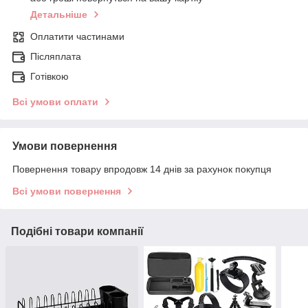
Детальніше
Оплатити частинами
Післяплата
Готівкою
Всі умови оплати
Умови повернення
Повернення товару впродовж 14 днів за рахунок покупця
Всі умови повернення
Подібні товари компанії