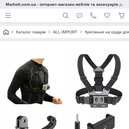
Markett.com.ua - інтернет-магазин меблів та аксесуарів для 
Каталог товарів
ALL-IMPORT
Кріплення на груди для