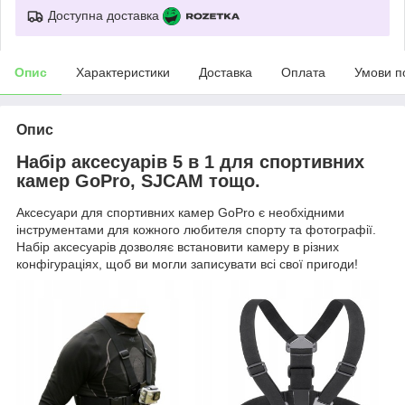
Доступна доставка
Опис
Характеристики
Доставка
Оплата
Умови п
Опис
Набір аксесуарів 5 в 1 для спортивних
камер GoPro, SJCAM тощо.
Аксесуари для спортивних камер GoPro є необхідними
інструментами для кожного любителя спорту та фотографії.
Набір аксесуарів дозволяє встановити камеру в різних
конфігураціях, щоб ви могли записувати всі свої пригоди!