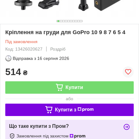
Кріплення на груди для GoPro 10 9 8 7 6 5 4
Під замовлення
Код: 13426020627
Роздріб
Відправка з
16 серпня 2026
514
₴
Купити
або
Купити з
Що таке купити з Пром?
Замовлення під захистом