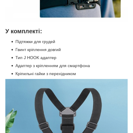
У комплекті:
Підтяжки для грудей
Гвинт кріплення довгий
Тип J HOOK адаптер
Адаптер з кріпленням для смартфона
Кріпильні гайки з перехідником