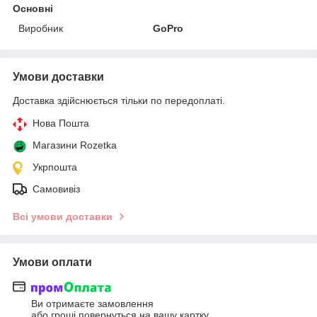
Основні
Виробник
GoPro
Умови доставки
Доставка здійснюється тільки по передоплаті.
Нова Пошта
Магазини Rozetka
Укрпошта
Самовивіз
Всі умови доставки
Умови оплати
Ви отримаєте замовлення
або гроші повернуться на вашу картку