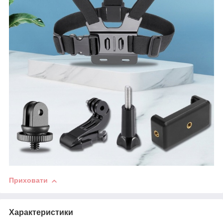
Приховати
Характеристики